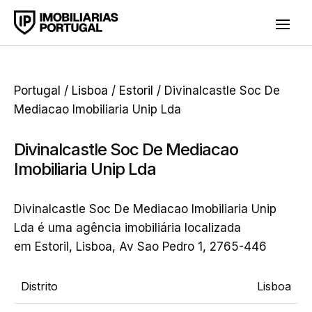
Portugal
/
Lisboa
/
Estoril
/ Divinalcastle Soc De
Mediacao Imobiliaria Unip Lda
Divinalcastle Soc De Mediacao
Imobiliaria Unip Lda
Divinalcastle Soc De Mediacao Imobiliaria Unip
Lda é uma agência imobiliária localizada
em Estoril, Lisboa, Av Sao Pedro 1, 2765-446
Distrito
Lisboa