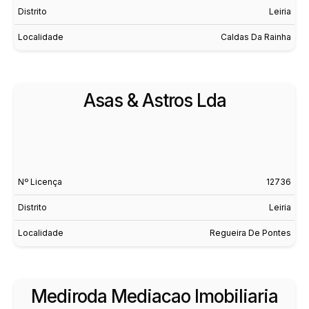
Distrito
Leiria
Localidade
Caldas Da Rainha
Asas & Astros Lda
Nº Licença
12736
Distrito
Leiria
Localidade
Regueira De Pontes
Mediroda Mediacao Imobiliaria