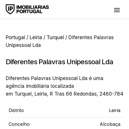
Portugal
/
Leiria
/
Turquel
/ Diferentes Palavras
Unipessoal Lda
Diferentes Palavras Unipessoal Lda
Diferentes Palavras Unipessoal Lda é uma
agência imobiliária localizada
em Turquel, Leiria, R Tras 66 Redondas, 2460-784
Distrito
Leiria
Concelho
Alcobaça