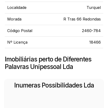
Localidade
Turquel
Morada
R Tras 66 Redondas
Código Postal
2460-784
Nº Licença
18466
Imobiliárias perto de Diferentes
Palavras Unipessoal Lda
Inumeras Possibilidades Lda