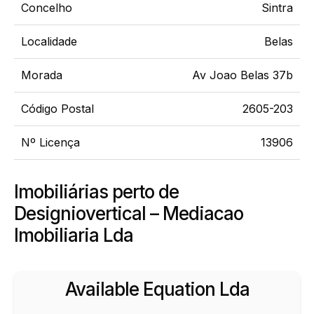
Concelho
Sintra
Localidade
Belas
Morada
Av Joao Belas 37b
Código Postal
2605-203
Nº Licença
13906
Imobiliárias perto de
Designiovertical – Mediacao
Imobiliaria Lda
Available Equation Lda