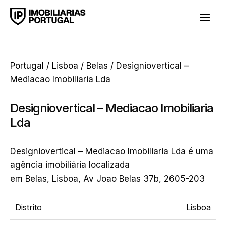
Portugal
/
Lisboa
/
Belas
/ Designiovertical –
Mediacao Imobiliaria Lda
Designiovertical – Mediacao Imobiliaria
Lda
Designiovertical – Mediacao Imobiliaria Lda é uma
agência imobiliária localizada
em Belas, Lisboa, Av Joao Belas 37b, 2605-203
Distrito
Lisboa