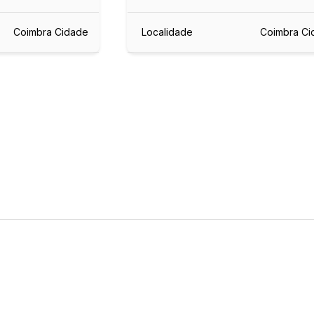
Coimbra Cidade
Localidade
Coimbra Ci