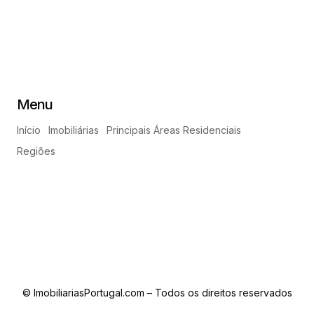
Menu
Início
Imobiliárias
Principais Áreas Residenciais
Regiões
© ImobiliariasPortugal.com – Todos os direitos reservados