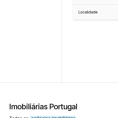
Localidade
Imobiliárias Portugal