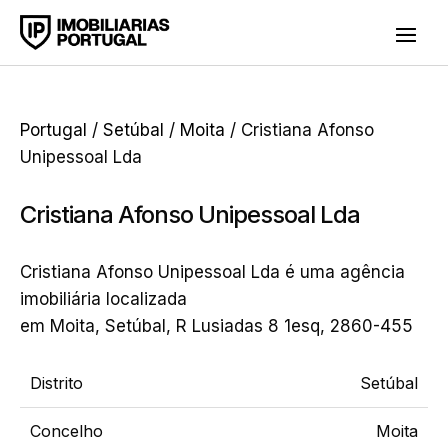
Portugal
/
Setúbal
/
Moita
/ Cristiana Afonso
Unipessoal Lda
Cristiana Afonso Unipessoal Lda
Cristiana Afonso Unipessoal Lda é uma agência
imobiliária localizada
em Moita, Setúbal, R Lusiadas 8 1esq, 2860-455
Distrito
Setúbal
Concelho
Moita