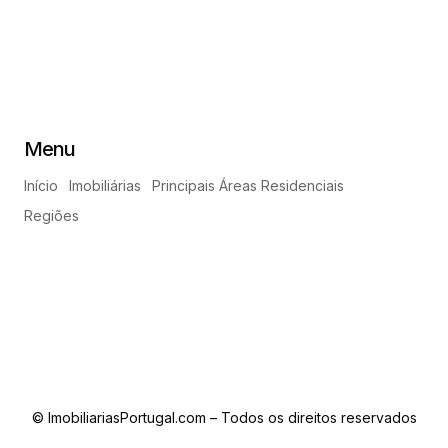
Menu
Início
Imobiliárias
Principais Áreas Residenciais
Regiões
© ImobiliariasPortugal.com – Todos os direitos reservados