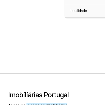
Localidade
Imobiliárias Portugal