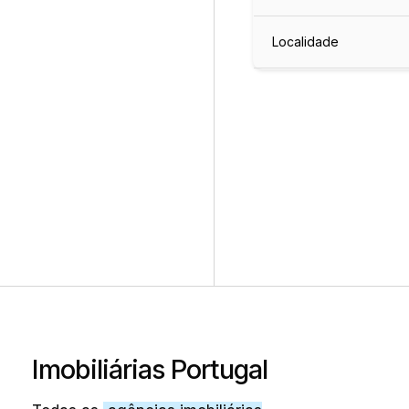
Localidade
Imobiliárias Portugal