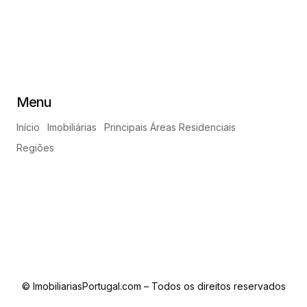
Menu
Início
Imobiliárias
Principais Áreas Residenciais
Regiões
© ImobiliariasPortugal.com – Todos os direitos reservados