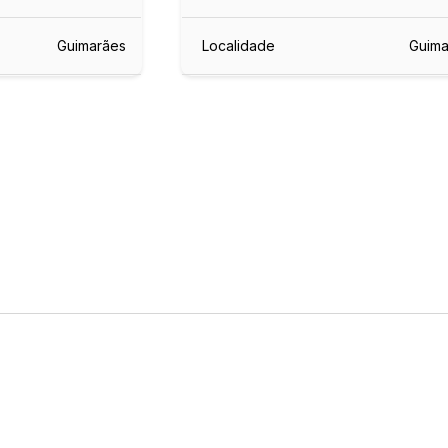
Guimarães
Localidade
Guima