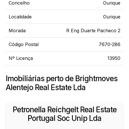
Concelho
Ourique
Localidade
Ourique
Morada
R Eng Duarte Pacheco 2
Código Postal
7670-286
Nº Licença
13950
Imobiliárias perto de Brightmoves
Alentejo Real Estate Lda
Petronella Reichgelt Real Estate
Portugal Soc Unip Lda