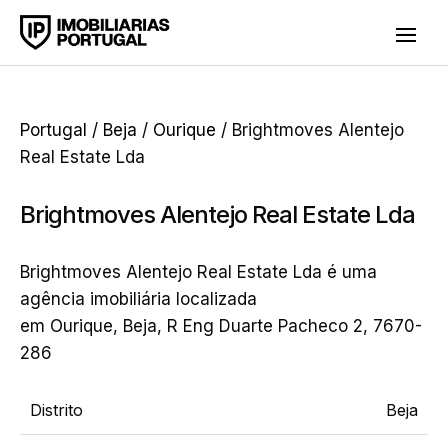
Portugal
/
Beja
/
Ourique
/ Brightmoves Alentejo
Real Estate Lda
Brightmoves Alentejo Real Estate Lda
Brightmoves Alentejo Real Estate Lda é uma
agência imobiliária localizada
em Ourique, Beja, R Eng Duarte Pacheco 2, 7670-
286
Distrito
Beja