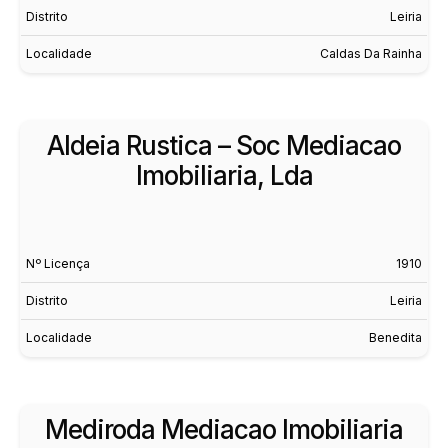
Distrito
Leiria
Localidade
Caldas Da Rainha
Aldeia Rustica – Soc Mediacao
Imobiliaria, Lda
Nº Licença
1910
Distrito
Leiria
Localidade
Benedita
Mediroda Mediacao Imobiliaria