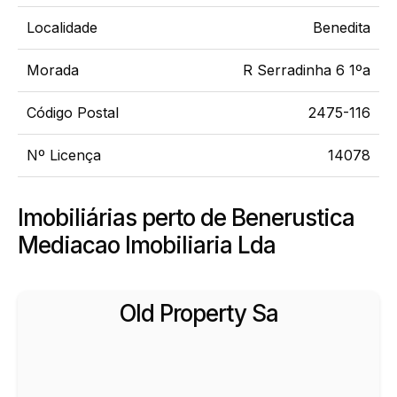
Localidade
Benedita
Morada
R Serradinha 6 1ºa
Código Postal
2475-116
Nº Licença
14078
Imobiliárias perto de Benerustica
Mediacao Imobiliaria Lda
Old Property Sa