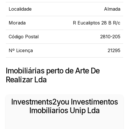
Localidade
Almada
Morada
R Eucaliptos 28 B R/c
Código Postal
2810-205
Nº Licença
21295
Imobiliárias perto de Arte De
Realizar Lda
Investments2you Investimentos
Imobiliarios Unip Lda