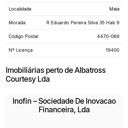
Localidade
Maia
Morada
R Eduardo Pereira Silva 35 Hab 9
Código Postal
4470-089
Nº Licença
19400
Imobiliárias perto de Albatross
Courtesy Lda
Inofin – Sociedade De Inovacao
Financeira, Lda