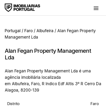
Portugal
/
Faro
/
Albufeira
/ Alan Fegan Property
Management Lda
Alan Fegan Property Management
Lda
Alan Fegan Property Management Lda é uma
agência imobiliária localizada
em Albufeira, Faro, R Indico Edf Altis 3º R Cerro Da
Alagoa, 8200-139
Distrito
Faro