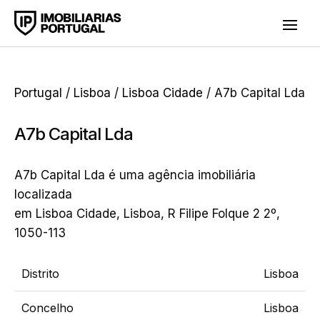
Portugal
/
Lisboa
/
Lisboa Cidade
/ A7b Capital Lda
A7b Capital Lda
A7b Capital Lda é uma agência imobiliária
localizada
em Lisboa Cidade, Lisboa, R Filipe Folque 2 2º,
1050-113
Distrito
Lisboa
Concelho
Lisboa