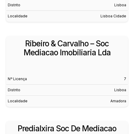
Distrito
Lisboa
Localidade
Lisboa Cidade
Ribeiro & Carvalho – Soc
Mediacao Imobiliaria Lda
Nº Licença
7
Distrito
Lisboa
Localidade
Amadora
Predialxira Soc De Mediacao