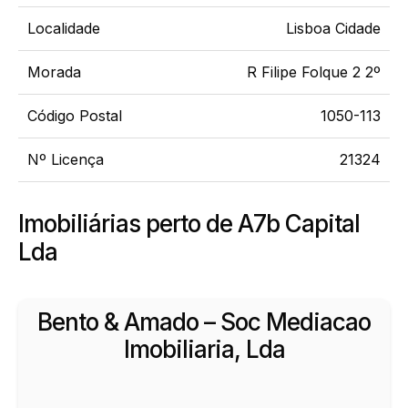
Localidade
Lisboa Cidade
Morada
R Filipe Folque 2 2º
Código Postal
1050-113
Nº Licença
21324
Imobiliárias perto de A7b Capital
Lda
Bento & Amado – Soc Mediacao
Imobiliaria, Lda